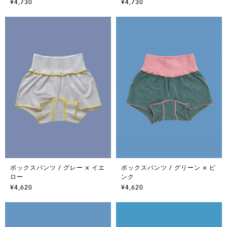
¥4,730
¥4,730
ボックスパンツ / グレー × イエ
ボックスパンツ / グリーン × ピ
ロー
ンク
¥4,620
¥4,620