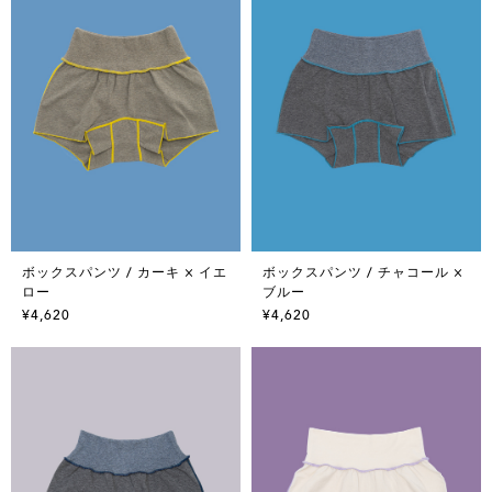
ボックスパンツ / カーキ × イエ
ボックスパンツ / チャコール ×
ロー
ブルー
¥4,620
¥4,620