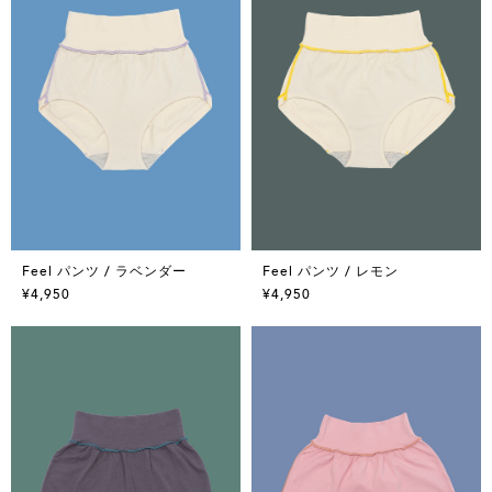
Feel パンツ / ラベンダー
Feel パンツ / レモン
¥4,950
¥4,950