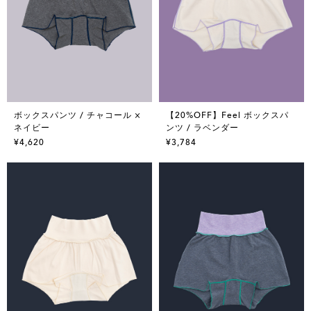
ボックスパンツ / チャコール ×
【20%OFF】Feel ボックスパ
ネイビー
ンツ / ラベンダー
¥4,620
¥3,784