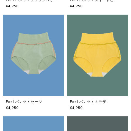
¥4,950
¥4,950
Feel パンツ / セージ
Feel パンツ / ミモザ
¥4,950
¥4,950