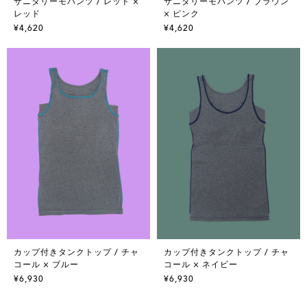
サニタリーモパンツ / レッド ×
サニタリーモパンツ / ブラウン
レッド
× ピンク
¥4,620
¥4,620
カップ付きタンクトップ / チャ
カップ付きタンクトップ / チャ
コール × ブルー
コール × ネイビー
¥6,930
¥6,930