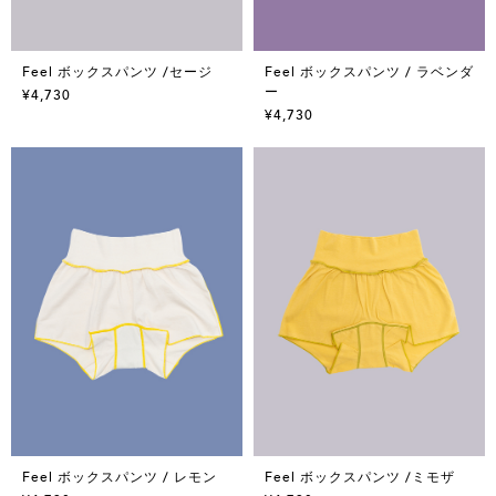
Feel ボックスパンツ /セージ
Feel ボックスパンツ / ラベンダ
ー
¥4,730
¥4,730
Feel ボックスパンツ / レモン
Feel ボックスパンツ /ミモザ