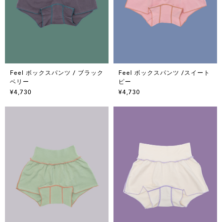
Feel ボックスパンツ / ブラック
Feel ボックスパンツ /スイート
ベリー
ピー
¥4,730
¥4,730