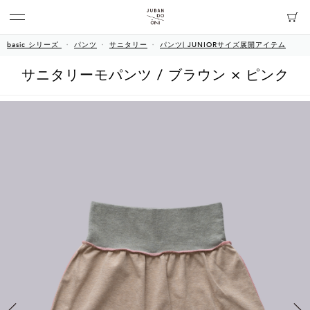
basic シリーズ
パンツ
サニタリー
パンツ| JUNIORサイズ展開アイテム
サニタリーモパンツ / ブラウン × ピンク