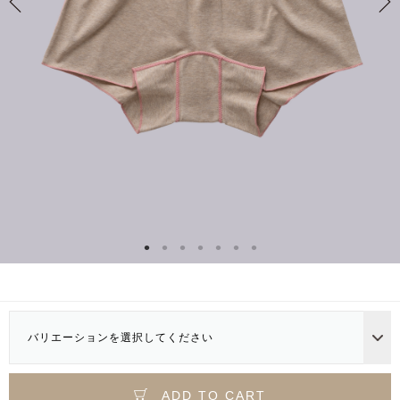
バリエーションを選択してください
ADD TO CART