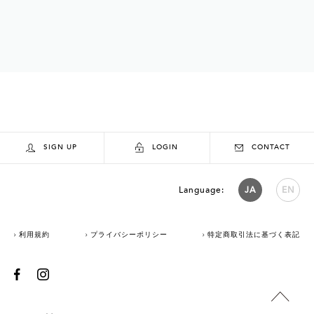
SIGN UP
LOGIN
CONTACT
Language:
JA
EN
利用規約
プライバシーポリシー
特定商取引法に基づく表記