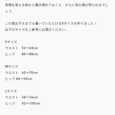
初潮を迎える前から履き慣れておくと、さらに安心感が得られるでし
ょう。
この度お子さまでも履いていただけるSサイズを作りました！
以下のサイズをご参考にお選びください。
Sサイズ
ウエスト 56〜64cm
ヒップ 80〜88cm
Mサイズ
ウエスト 62〜70cm
ヒップ 86〜94cm
Lサイズ
ウエスト 68〜76cm
ヒップ 92〜100cm