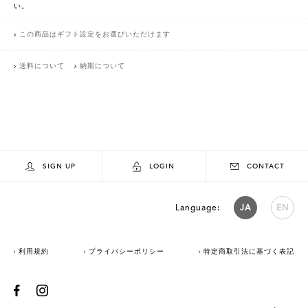
い。
この商品はギフト設定をお選びいただけます
送料について
納期について
SIGN UP
LOGIN
CONTACT
Language:
JA
EN
利用規約
プライバシーポリシー
特定商取引法に基づく表記