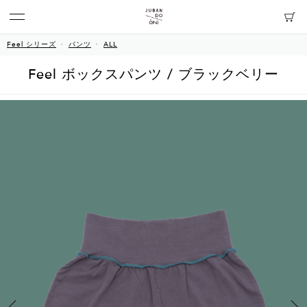
Feel シリーズ
パンツ
ALL
Feel ボックスパンツ / ブラックベリー