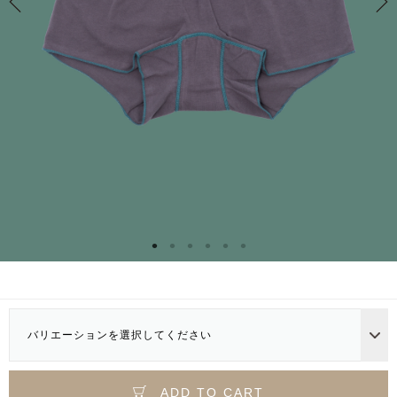
バリエーションを選択してください
ADD TO CART