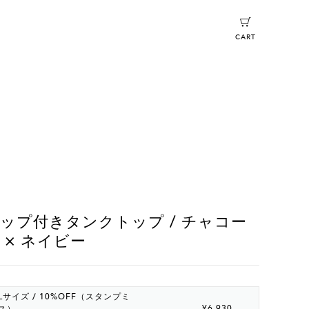
CART
ップ付きタンクトップ / チャコー
 × ネイビー
Lサイズ / 10%OFF（スタンプミ
¥6,930