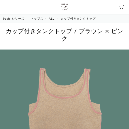
basic シリーズ
トップス
ALL
カップ付きタンクトップ
カップ付きタンクトップ / ブラウン × ピン
ク