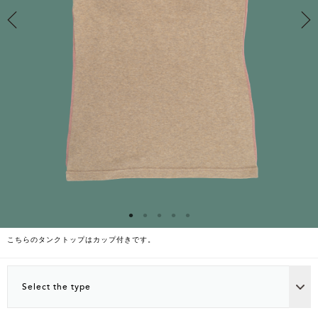
こちらのタンクトップはカップ付きです。
Select the type