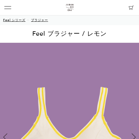
Feel シリーズ
ブラジャー
Feel ブラジャー / レモン