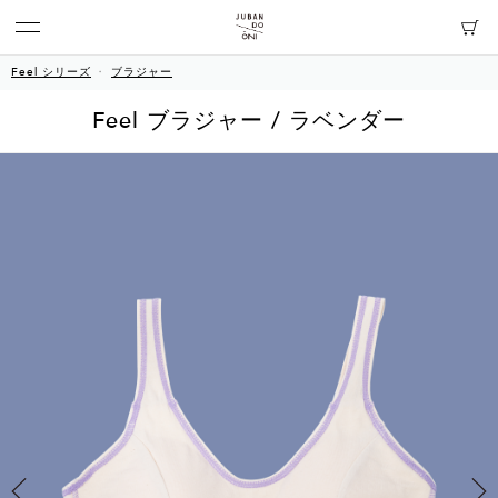
Feel シリーズ
ブラジャー
Feel ブラジャー / ラベンダー