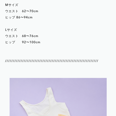
Mサイズ
ウエスト 62〜70cm
ヒップ 86〜94cm
Lサイズ
ウエスト 68〜76cm
ヒップ 92〜100cm
////////////////////////////////////////////////////////////