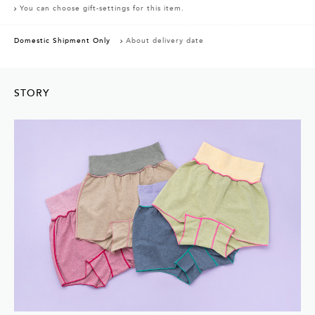
You can choose gift-settings for this item.
Domestic Shipment Only
About delivery date
STORY