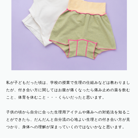
私が子どもだった頃は、学校の授業で生理の仕組みなどは教わりまし
たが、付き合い方に関してはお腹が痛くなったら痛み止めの薬を飲む
こと、体育を休むこと・・・くらいだったと思います。
子供の頃から自分に合った生理用アイテムや痛みへの対処法を知るこ
とができたら、だんだんと自分流の心地よい生理との付き合い方が見
つかり、身体への理解が深まっていくのではないかなと思います。